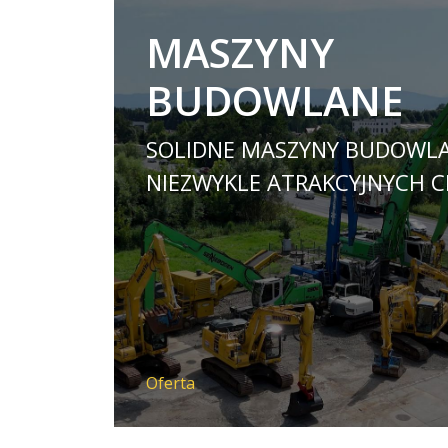
MASZYNY
BUDOWLANE
SOLIDNE MASZYNY BUDOWL
NIEZWYKLE ATRAKCYJNYCH C
Oferta