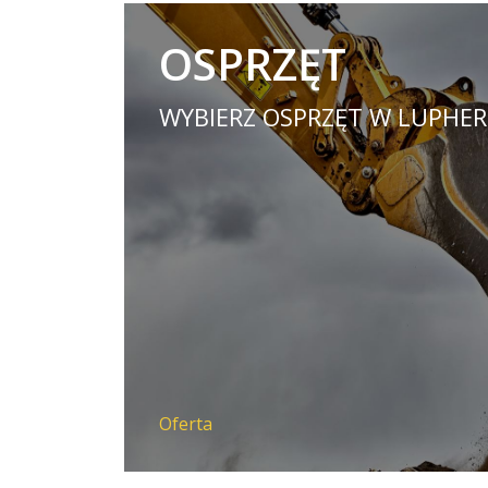
OSPRZĘT
WYBIERZ OSPRZĘT W LUPHER
Oferta