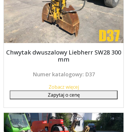
Chwytak dwuszalowy Liebherr SW28 300
mm
Numer katalogowy: D37
Zobacz więcej
Zapytaj o cenę