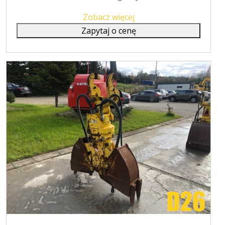
Zobacz więcej
Zapytaj o cenę