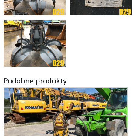
Podobne produkty