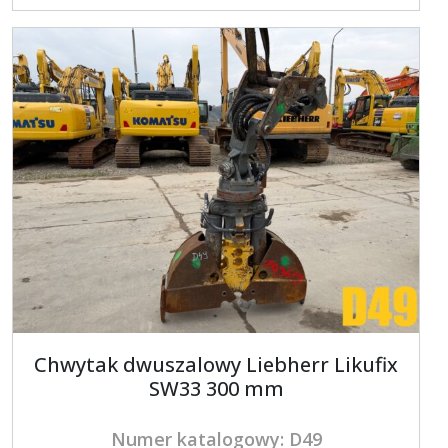
Chwytak dwuszalowy Liebherr Likufix
SW33 300 mm
Numer katalogowy: D49