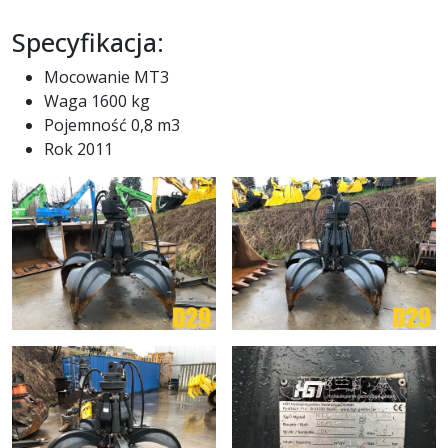
Specyfikacja:
Mocowanie MT3
Waga 1600 kg
Pojemność 0,8 m3
Rok 2011