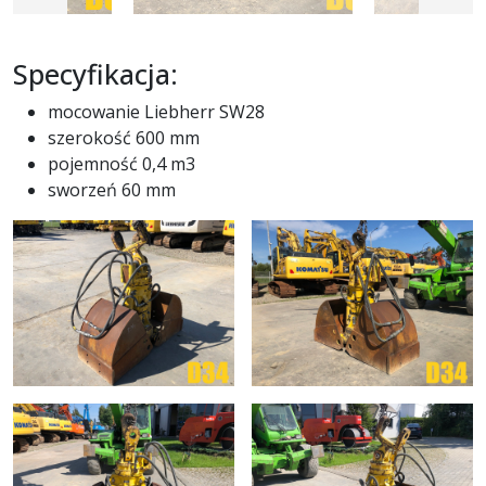
Specyfikacja:
mocowanie Liebherr SW28
szerokość 600 mm
pojemność 0,4 m3
sworzeń 60 mm