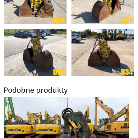
Podobne produkty