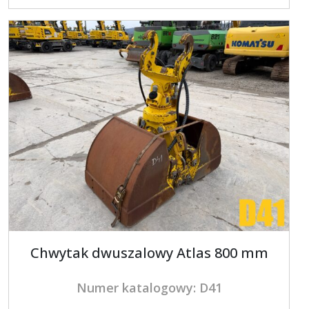
Chwytak dwuszalowy Atlas 800 mm
Numer katalogowy: D41