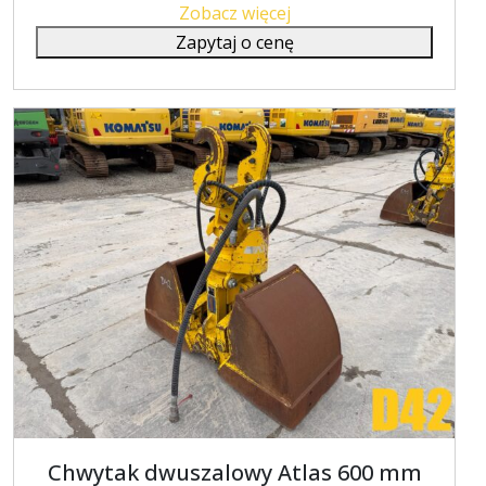
Zobacz więcej
Zapytaj o cenę
Chwytak dwuszalowy Atlas 600 mm